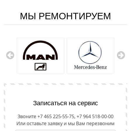
МЫ РЕМОНТИРУЕМ
Записаться на сервис
Звоните +7 465 225-55-75, +7 964 518-00-00
Или оставьте заявку и мы Вам перезвоним