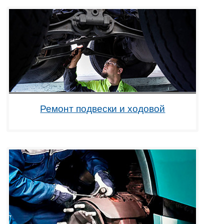
Ремонт подвески и ходовой