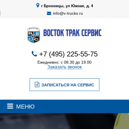
г Бронницы, ул Южная, д. 4
info@v-trucks.ru
+7 (495) 225-55-75
Ежедневно: с 08.30 до 19.00
Заказать звонок
ЗАПИСАТЬСЯ НА СЕРВИС
МЕНЮ