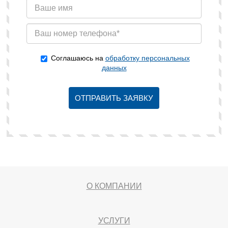
Соглашаюсь на
обработку персональных
данных
ОТПРАВИТЬ ЗАЯВКУ
О КОМПАНИИ
УСЛУГИ