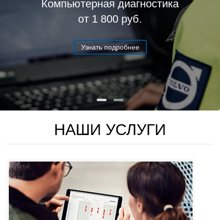
Компьютерная диагностика
от 1 800 руб.
Узнать подробнее
НАШИ УСЛУГИ