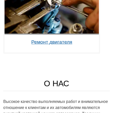
Ремонт двигателя
О НАС
Высокое качество выполняемых работ и внимательное
отношение к клиентам и их автомобилям являются