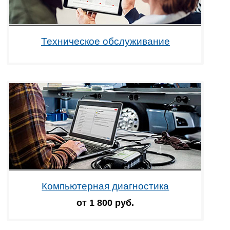
Техническое обслуживание
Компьютерная диагностика
от 1 800 руб.