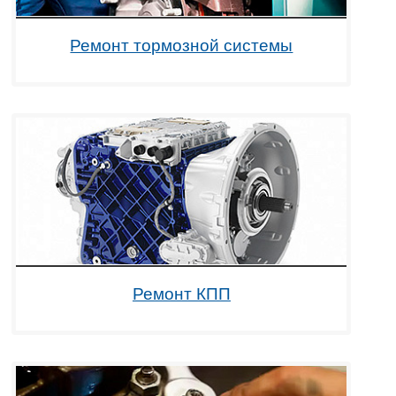
Ремонт тормозной системы
Ремонт КПП