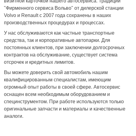
визитной карточкой нашего автосервиса. Традиции
"Фирменного сервиса Вольво" от дилерской станции
Volvo и Renault с 2007 года сохранены в наших
производственных процедурах и процессах.
У нас обслуживаются как частные транспортные
средства, так и корпоративные автопарки. Для
постоянных клиентов, при заключении долгосрочных
контрактов на обслуживание, существует система
отсрочек и кредитных лимитов.
Вы можете доверить свой автомобиль нашим
квалифицированным специалистам, имеющим
огромный опыт работы в своей сфере. Автосервис
оснащен всем необходимым оборудованием и
специнструментом. При работе используются только
оригинальные запчасти и материалы и качественные
аналоги.