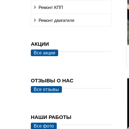
Ремонт КПП
Ремонт двигателя
АКЦИИ
Все акции
ОТЗЫВЫ О НАС
Все отзывы
НАШИ РАБОТЫ
Все фото