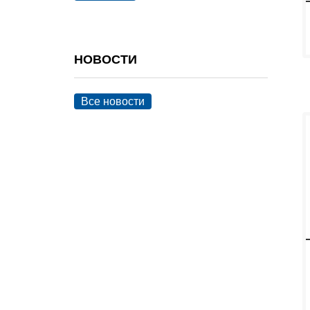
НОВОСТИ
Все новости