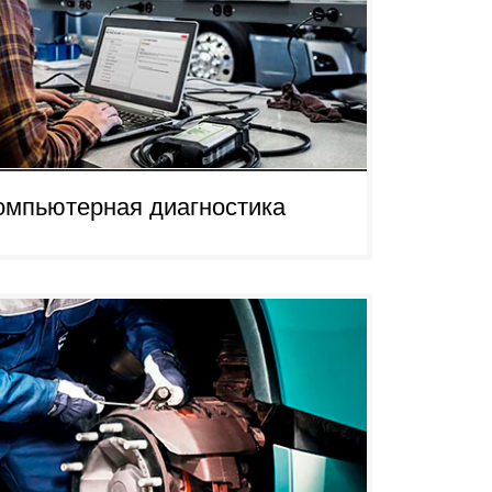
омпьютерная диагностика