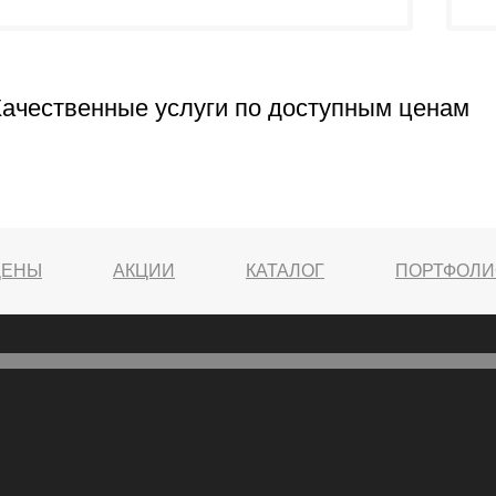
Качественные услуги по доступным ценам
ЦЕНЫ
АКЦИИ
КАТАЛОГ
ПОРТФОЛИ