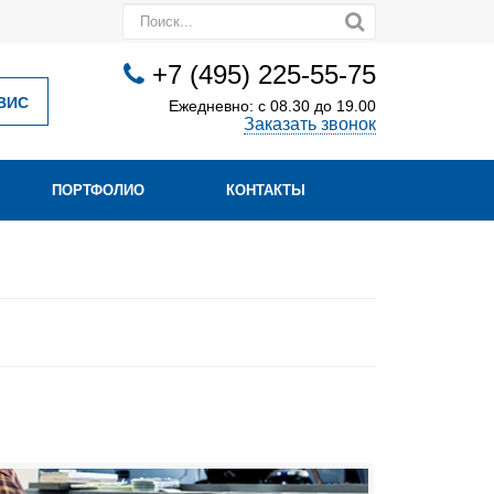
+7 (495) 225-55-75
ВИС
Ежедневно: с 08.30 до 19.00
Заказать звонок
ПОРТФОЛИО
КОНТАКТЫ