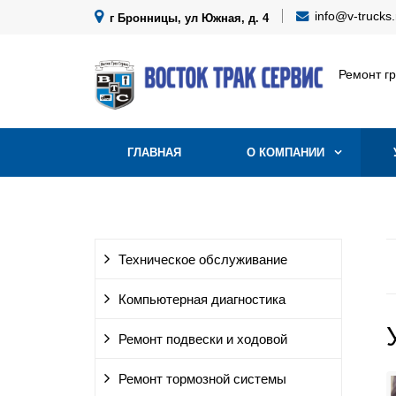
info@v-trucks.
г Бронницы, ул Южная, д. 4
Ремонт г
ГЛАВНАЯ
О КОМПАНИИ
Техническое обслуживание
Компьютерная диагностика
Ремонт подвески и ходовой
Ремонт тормозной системы