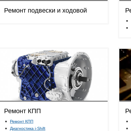
Ремонт подвески и ходовой
Р
Ремонт КПП
Р
Ремонт КПП
Диагностика i-Shift