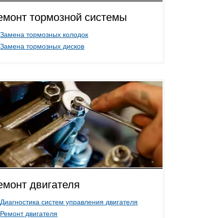
емонт тормозной системы
Замена тормозных колодок
Замена тормозных дисков
емонт двигателя
Диагностика систем управления двигателя
Ремонт двигателя