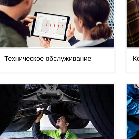
Техническое обслуживание
К