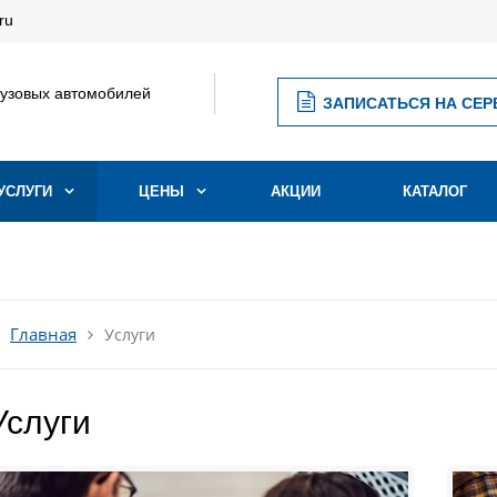
ru
рузовых автомобилей
ЗАПИСАТЬСЯ НА СЕР
УСЛУГИ
ЦЕНЫ
АКЦИИ
КАТАЛОГ
Главная
Услуги
Услуги